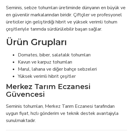
Seminis, sebze tohumları üretiminde dünyanın en büyük ve
en güvenilir markalarından biridir. Çiftçiler ve profesyonel
üreticiler için geliştirdiği hibrit ve yüksek verimli tohum
çeşitleriyle tarımda sürdürülebilir başarı sağlar.
Ürün Grupları
Domates, biber, salatalık tohumları
Kavun ve karpuz tohumları
Marul, lahana ve diğer bahçe sebzeleri
Yüksek verimli hibrit çeşitler
Merkez Tarım Eczanesi
Güvencesi
Seminis tohumları, Merkez Tarım Eczanesi tarafından
uygun fiyat, hızlı gönderim ve teknik destek avantajıyla
sunulmaktadır.