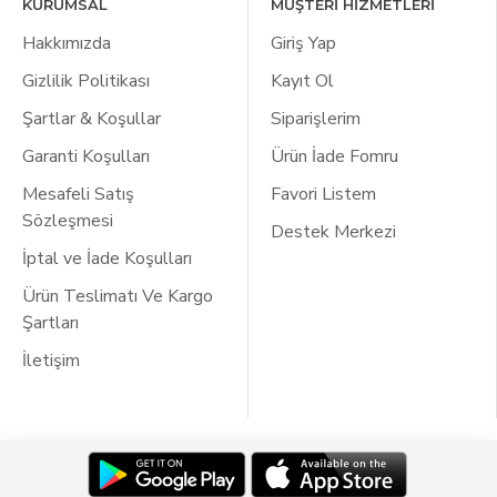
KURUMSAL
MÜŞTERİ HİZMETLERİ
Hakkımızda
Giriş Yap
Gizlilik Politikası
Kayıt Ol
Şartlar & Koşullar
Siparişlerim
Garanti Koşulları
Ürün İade Fomru
Mesafeli Satış
Favori Listem
Sözleşmesi
Destek Merkezi
İptal ve İade Koşulları
Ürün Teslimatı Ve Kargo
Şartları
İletişim