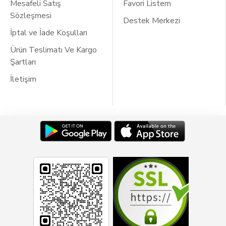
Mesafeli Satış
Favori Listem
Sözleşmesi
Destek Merkezi
İptal ve İade Koşulları
Ürün Teslimatı Ve Kargo
Şartları
İletişim