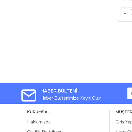
HABER BÜLTENİ
Haber Bültenimize Kayıt Olun!
KURUMSAL
MÜŞTER
Hakkımızda
Giriş Ya