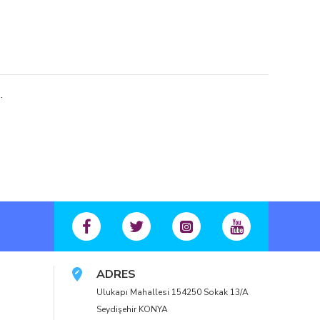
.
ADRES
Ulukapı Mahallesi 154250 Sokak 13/A
Seydişehir KONYA