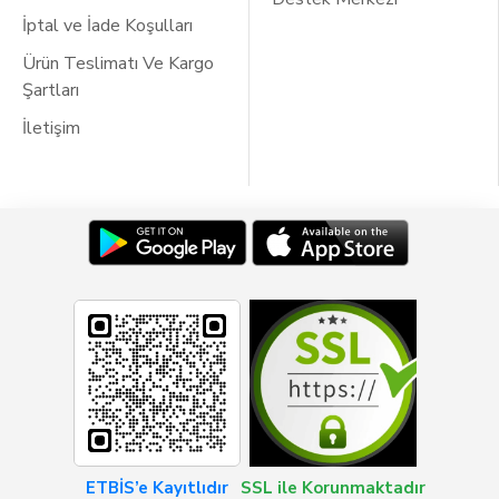
İptal ve İade Koşulları
Ürün Teslimatı Ve Kargo
Şartları
İletişim
ETBİS’e Kayıtlıdır
SSL ile Korunmaktadır