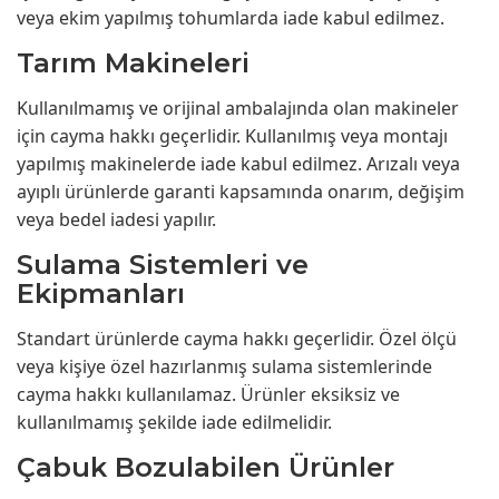
veya ekim yapılmış tohumlarda iade kabul edilmez.
Tarım Makineleri
Kullanılmamış ve orijinal ambalajında olan makineler
için cayma hakkı geçerlidir. Kullanılmış veya montajı
yapılmış makinelerde iade kabul edilmez. Arızalı veya
ayıplı ürünlerde garanti kapsamında onarım, değişim
veya bedel iadesi yapılır.
Sulama Sistemleri ve
Ekipmanları
Standart ürünlerde cayma hakkı geçerlidir. Özel ölçü
veya kişiye özel hazırlanmış sulama sistemlerinde
cayma hakkı kullanılamaz. Ürünler eksiksiz ve
kullanılmamış şekilde iade edilmelidir.
Çabuk Bozulabilen Ürünler