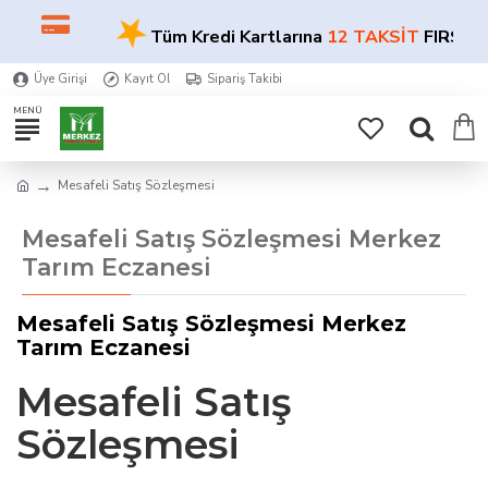
★
Tüm Kredi Kartlarına
12 TAKSİT
FIRSATI!
Üye Girişi
Kayıt Ol
Sipariş Takibi
Mesafeli Satış Sözleşmesi
Mesafeli Satış Sözleşmesi Merkez
Tarım Eczanesi
Mesafeli Satış Sözleşmesi Merkez
Tarım Eczanesi
Mesafeli Satış
Sözleşmesi