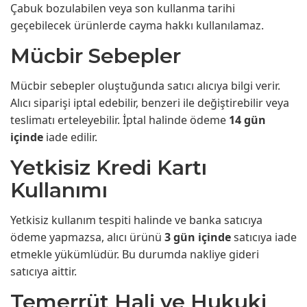
Çabuk bozulabilen veya son kullanma tarihi
geçebilecek ürünlerde cayma hakkı kullanılamaz.
Mücbir Sebepler
Mücbir sebepler oluştuğunda satıcı alıcıya bilgi verir.
Alıcı siparişi iptal edebilir, benzeri ile değiştirebilir veya
teslimatı erteleyebilir. İptal halinde ödeme
14 gün
içinde
iade edilir.
Yetkisiz Kredi Kartı
Kullanımı
Yetkisiz kullanım tespiti halinde ve banka satıcıya
ödeme yapmazsa, alıcı ürünü
3 gün içinde
satıcıya iade
etmekle yükümlüdür. Bu durumda nakliye gideri
satıcıya aittir.
Temerrüt Hali ve Hukuki