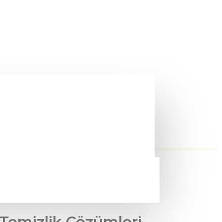
 Temizlik Çözümleri