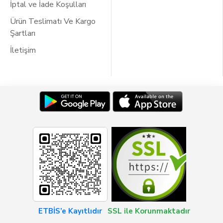
İptal ve İade Koşulları
Ürün Teslimatı Ve Kargo
Şartları
İletişim
ETBİS’e Kayıtlıdır
SSL ile Korunmaktadır