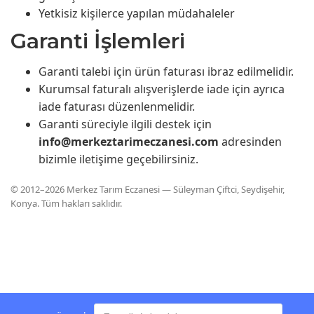
Yetkisiz kişilerce yapılan müdahaleler
Garanti İşlemleri
Garanti talebi için ürün faturası ibraz edilmelidir.
Kurumsal faturalı alışverişlerde iade için ayrıca
iade faturası düzenlenmelidir.
Garanti süreciyle ilgili destek için
info@merkeztarimeczanesi.com
adresinden
bizimle iletişime geçebilirsiniz.
© 2012–2026 Merkez Tarım Eczanesi — Süleyman Çiftci, Seydişehir,
Konya. Tüm hakları saklıdır.