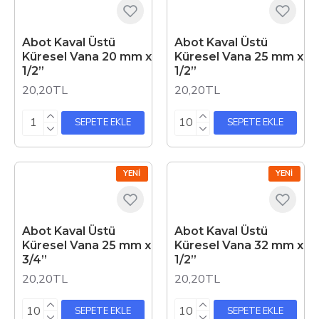
Abot Kaval Üstü
Abot Kaval Üstü
Küresel Vana 20 mm x
Küresel Vana 25 mm x
1/2”
1/2”
20,20TL
20,20TL
SEPETE EKLE
SEPETE EKLE
YENI
YENI
Abot Kaval Üstü
Abot Kaval Üstü
Küresel Vana 25 mm x
Küresel Vana 32 mm x
3/4”
1/2”
20,20TL
20,20TL
SEPETE EKLE
SEPETE EKLE