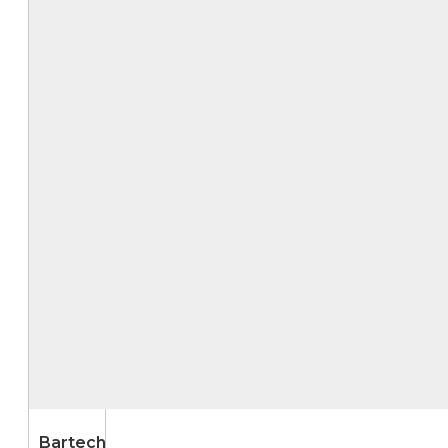
Bartech