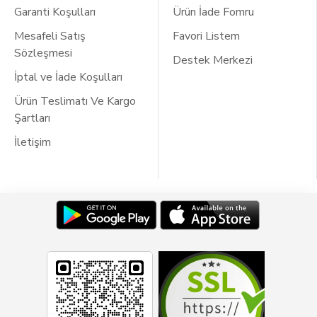
Garanti Koşulları
Ürün İade Fomru
Mesafeli Satış
Favori Listem
Sözleşmesi
Destek Merkezi
İptal ve İade Koşulları
Ürün Teslimatı Ve Kargo
Şartları
İletişim