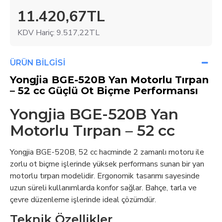
11.420,67TL
KDV Hariç: 9.517,22TL
ÜRÜN BILGISI
Yongjia BGE-520B Yan Motorlu Tırpan
– 52 cc Güçlü Ot Biçme Performansı
Yongjia BGE-520B Yan
Motorlu Tırpan – 52 cc
Yongjia BGE-520B, 52 cc hacminde 2 zamanlı motoru ile
zorlu ot biçme işlerinde yüksek performans sunan bir yan
motorlu tırpan modelidir. Ergonomik tasarımı sayesinde
uzun süreli kullanımlarda konfor sağlar. Bahçe, tarla ve
çevre düzenleme işlerinde ideal çözümdür.
Teknik Özellikler