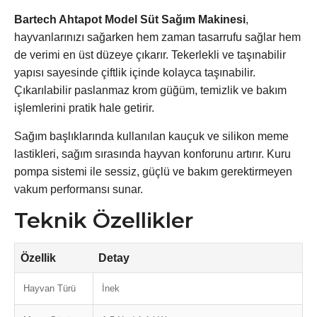
Bartech Ahtapot Model Süt Sağım Makinesi
,
hayvanlarınızı sağarken hem zaman tasarrufu sağlar hem
de verimi en üst düzeye çıkarır. Tekerlekli ve taşınabilir
yapısı sayesinde çiftlik içinde kolayca taşınabilir.
Çıkarılabilir paslanmaz krom güğüm, temizlik ve bakım
işlemlerini pratik hale getirir.
Sağım başlıklarında kullanılan kauçuk ve silikon meme
lastikleri, sağım sırasında hayvan konforunu artırır. Kuru
pompa sistemi ile sessiz, güçlü ve bakım gerektirmeyen
vakum performansı sunar.
Teknik Özellikler
Özellik
Detay
Hayvan Türü
İnek