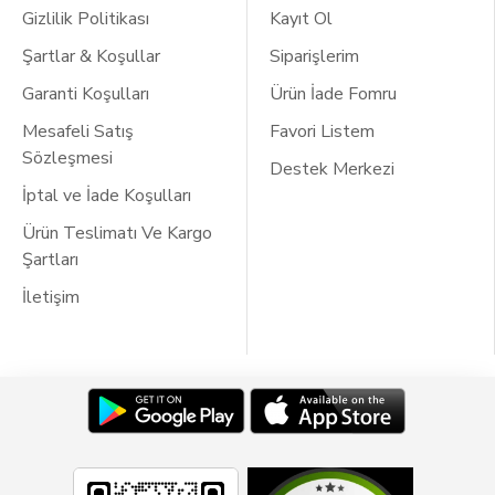
Gizlilik Politikası
Kayıt Ol
Şartlar & Koşullar
Siparişlerim
Garanti Koşulları
Ürün İade Fomru
Mesafeli Satış
Favori Listem
Sözleşmesi
Destek Merkezi
İptal ve İade Koşulları
Ürün Teslimatı Ve Kargo
Şartları
İletişim