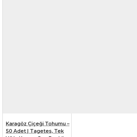
Karagöz Çiçeği Tohumu –
50 Adet | Tagetes, Tek