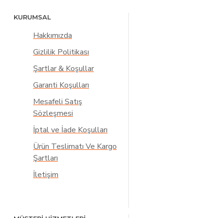
KURUMSAL
Hakkımızda
Gizlilik Politikası
Şartlar & Koşullar
Garanti Koşulları
Mesafeli Satış
Sözleşmesi
İptal ve İade Koşulları
Ürün Teslimatı Ve Kargo
Şartları
İletişim