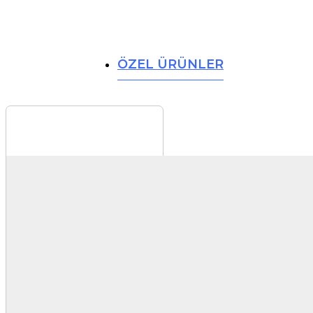
ÖZEL ÜRÜNLER