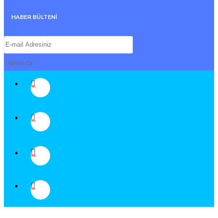
HABER BÜLTENİ
Abone Ol