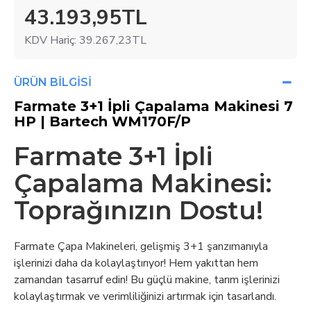
43.193,95TL
KDV Hariç:
39.267,23TL
ÜRÜN BILGISI
Farmate 3+1 İpli Çapalama Makinesi 7
HP | Bartech WM170F/P
Farmate 3+1 İpli
Çapalama Makinesi:
Toprağınızın Dostu!
Farmate Çapa Makineleri, gelişmiş 3+1 şanzımanıyla
işlerinizi daha da kolaylaştırıyor! Hem yakıttan hem
zamandan tasarruf edin! Bu güçlü makine, tarım işlerinizi
kolaylaştırmak ve verimliliğinizi artırmak için tasarlandı.