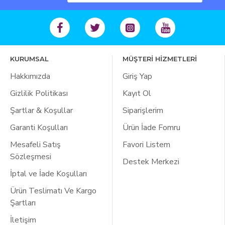
KURUMSAL
MÜŞTERİ HİZMETLERİ
Hakkımızda
Giriş Yap
Gizlilik Politikası
Kayıt Ol
Şartlar & Koşullar
Siparişlerim
Garanti Koşulları
Ürün İade Fomru
Mesafeli Satış
Favori Listem
Sözleşmesi
Destek Merkezi
İptal ve İade Koşulları
Ürün Teslimatı Ve Kargo
Şartları
İletişim