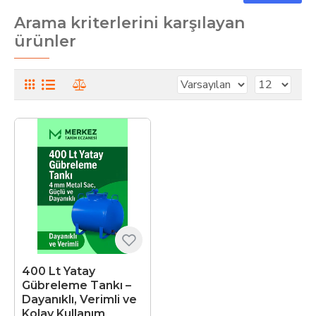
Arama kriterlerini karşılayan
ürünler
400 Lt Yatay
Gübreleme Tankı –
Dayanıklı, Verimli ve
Kolay Kullanım