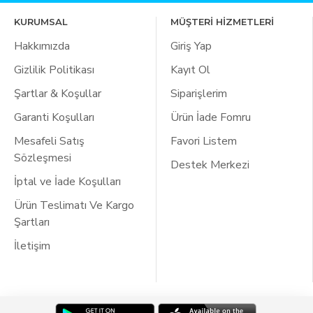
KURUMSAL
MÜŞTERİ HİZMETLERİ
Hakkımızda
Giriş Yap
Gizlilik Politikası
Kayıt Ol
Şartlar & Koşullar
Siparişlerim
Garanti Koşulları
Ürün İade Fomru
Mesafeli Satış
Favori Listem
Sözleşmesi
Destek Merkezi
İptal ve İade Koşulları
Ürün Teslimatı Ve Kargo
Şartları
İletişim