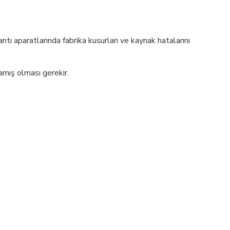
ntı aparatlarında fabrika kusurları ve kaynak hatalarını
amış olması gerekir.