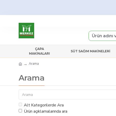
ÇAPA
SÜT SAĞIM MAKINELERI
MAKINALARI
Arama
Arama
Alt Kategorilerde Ara
Ürün açıklamalarında ara