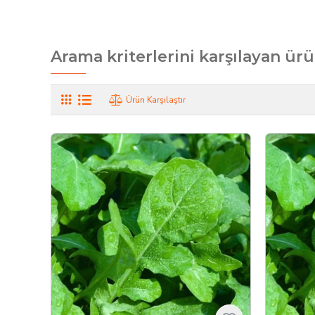
Arama kriterlerini karşılayan ürü
Ürün Karşılaştır