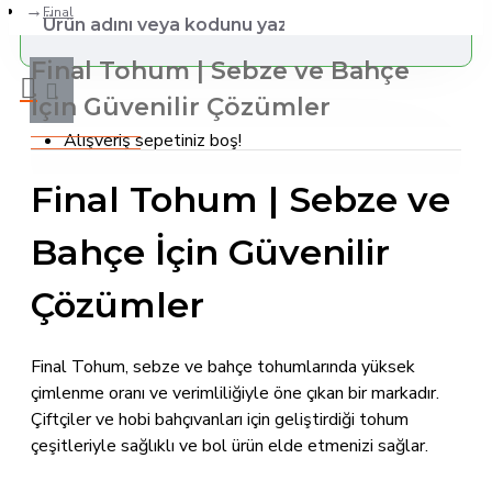
Final
Final Tohum | Sebze ve Bahçe
İçin Güvenilir Çözümler
Alışveriş sepetiniz boş!
Final Tohum | Sebze ve
Bahçe İçin Güvenilir
Çözümler
Final Tohum, sebze ve bahçe tohumlarında yüksek
çimlenme oranı ve verimliliğiyle öne çıkan bir markadır.
Çiftçiler ve hobi bahçıvanları için geliştirdiği tohum
çeşitleriyle sağlıklı ve bol ürün elde etmenizi sağlar.