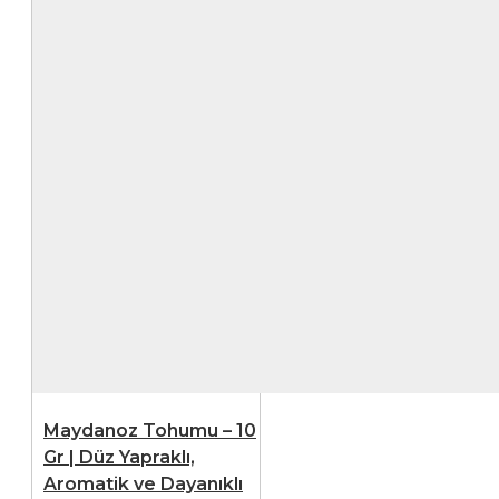
Maydanoz Tohumu – 10
Gr | Düz Yapraklı,
Aromatik ve Dayanıklı