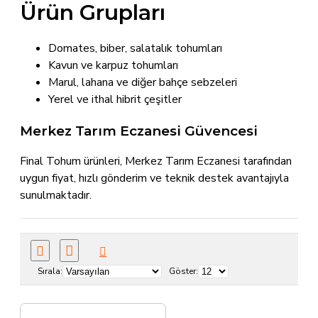
Ürün Grupları
Domates, biber, salatalık tohumları
Kavun ve karpuz tohumları
Marul, lahana ve diğer bahçe sebzeleri
Yerel ve ithal hibrit çeşitler
Merkez Tarım Eczanesi Güvencesi
Final Tohum ürünleri, Merkez Tarım Eczanesi tarafından
uygun fiyat, hızlı gönderim ve teknik destek avantajıyla
sunulmaktadır.
Sırala:
Göster: