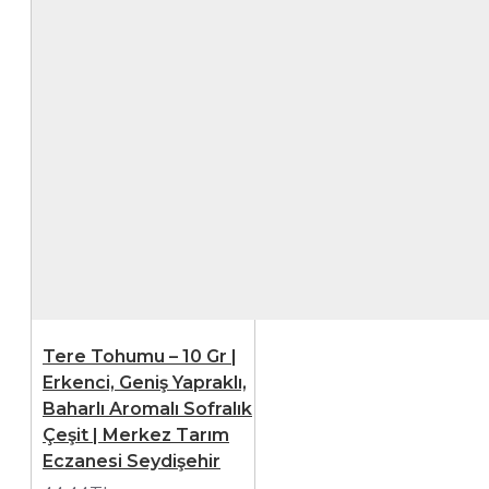
Tere Tohumu – 10 Gr |
Erkenci, Geniş Yapraklı,
Baharlı Aromalı Sofralık
Çeşit | Merkez Tarım
Eczanesi Seydişehir