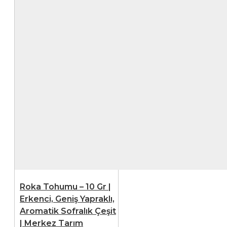
Roka Tohumu – 10 Gr |
Erkenci, Geniş Yapraklı,
Aromatik Sofralık Çeşit
| Merkez Tarım