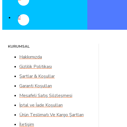
KURUMSAL
Hakkımızda
Gizlilik Politikası
Şartlar & Koşullar
Garanti Koşulları
Mesafeli Satış Sözleşmesi
İptal ve İade Koşulları
Ürün Teslimatı Ve Kargo Şartları
İletişim