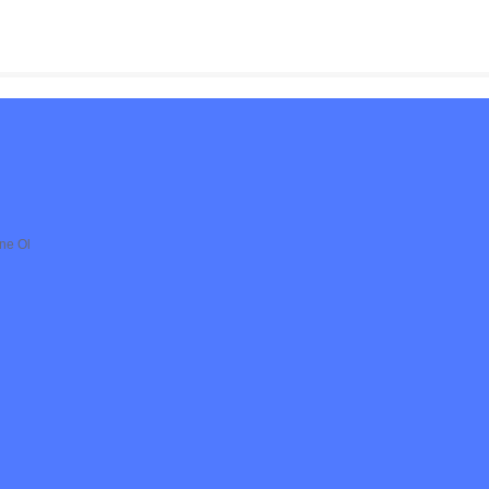
ne Ol