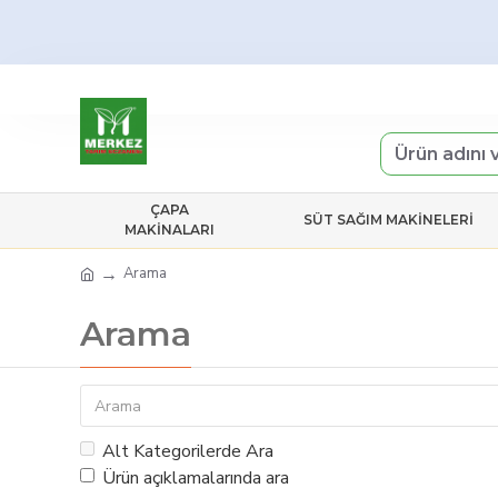
ÇAPA
SÜT SAĞIM MAKINELERI
MAKINALARI
Arama
Arama
Alt Kategorilerde Ara
Ürün açıklamalarında ara