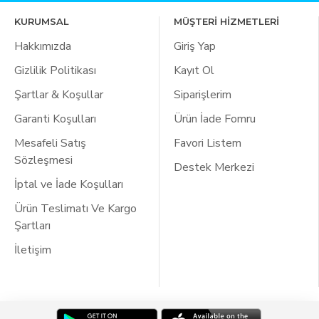
KURUMSAL
MÜŞTERİ HİZMETLERİ
Hakkımızda
Giriş Yap
Gizlilik Politikası
Kayıt Ol
Şartlar & Koşullar
Siparişlerim
Garanti Koşulları
Ürün İade Fomru
Mesafeli Satış
Favori Listem
Sözleşmesi
Destek Merkezi
İptal ve İade Koşulları
Ürün Teslimatı Ve Kargo
Şartları
İletişim