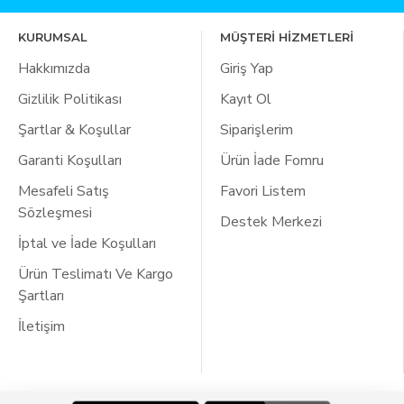
KURUMSAL
MÜŞTERİ HİZMETLERİ
Hakkımızda
Giriş Yap
Gizlilik Politikası
Kayıt Ol
Şartlar & Koşullar
Siparişlerim
Garanti Koşulları
Ürün İade Fomru
Mesafeli Satış
Favori Listem
Sözleşmesi
Destek Merkezi
İptal ve İade Koşulları
Ürün Teslimatı Ve Kargo
Şartları
İletişim