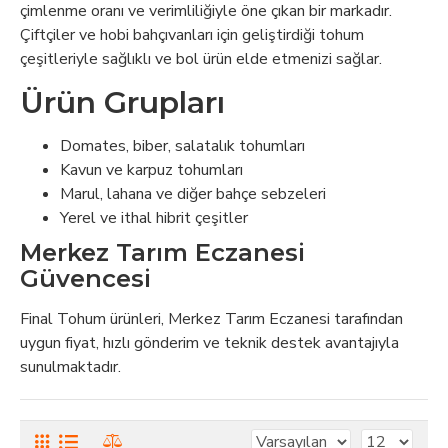
çimlenme oranı ve verimliliğiyle öne çıkan bir markadır.
Çiftçiler ve hobi bahçıvanları için geliştirdiği tohum
çeşitleriyle sağlıklı ve bol ürün elde etmenizi sağlar.
Ürün Grupları
Domates, biber, salatalık tohumları
Kavun ve karpuz tohumları
Marul, lahana ve diğer bahçe sebzeleri
Yerel ve ithal hibrit çeşitler
Merkez Tarım Eczanesi
Güvencesi
Final Tohum ürünleri, Merkez Tarım Eczanesi tarafından
uygun fiyat, hızlı gönderim ve teknik destek avantajıyla
sunulmaktadır.