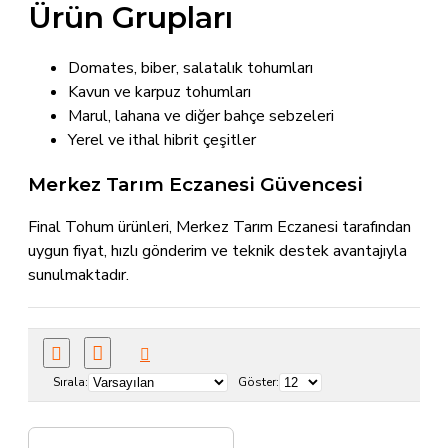
Ürün Grupları
Domates, biber, salatalık tohumları
Kavun ve karpuz tohumları
Marul, lahana ve diğer bahçe sebzeleri
Yerel ve ithal hibrit çeşitler
Merkez Tarım Eczanesi Güvencesi
Final Tohum ürünleri, Merkez Tarım Eczanesi tarafından
uygun fiyat, hızlı gönderim ve teknik destek avantajıyla
sunulmaktadır.
Sırala:
Göster: