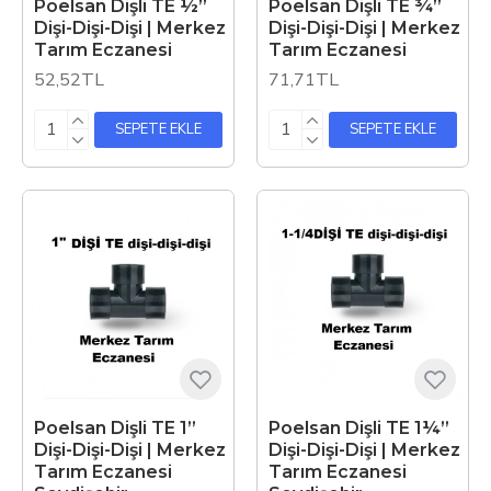
Poelsan Dişli TE ½”
Poelsan Dişli TE ¾”
Dişi-Dişi-Dişi | Merkez
Dişi-Dişi-Dişi | Merkez
Tarım Eczanesi
Tarım Eczanesi
52,52TL
71,71TL
SEPETE EKLE
SEPETE EKLE
Poelsan Dişli TE 1”
Poelsan Dişli TE 1¼”
Dişi-Dişi-Dişi | Merkez
Dişi-Dişi-Dişi | Merkez
Tarım Eczanesi
Tarım Eczanesi