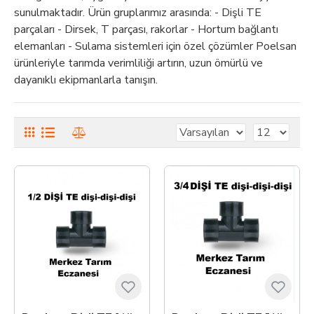
sunulmaktadır. Ürün gruplarımız arasında: - Dişli TE
parçaları - Dirsek, T parçası, rakorlar - Hortum bağlantı
elemanları - Sulama sistemleri için özel çözümler Poelsan
ürünleriyle tarımda verimliliği artırın, uzun ömürlü ve
dayanıklı ekipmanlarla tanışın.