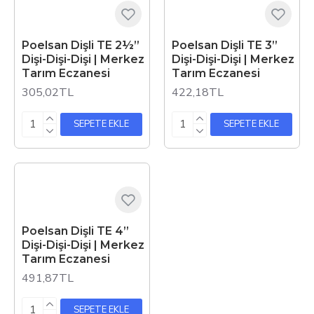
Poelsan Dişli TE 2½”
Poelsan Dişli TE 3”
Dişi-Dişi-Dişi | Merkez
Dişi-Dişi-Dişi | Merkez
Tarım Eczanesi
Tarım Eczanesi
305,02TL
422,18TL
SEPETE EKLE
SEPETE EKLE
Poelsan Dişli TE 4”
Dişi-Dişi-Dişi | Merkez
Tarım Eczanesi
491,87TL
SEPETE EKLE