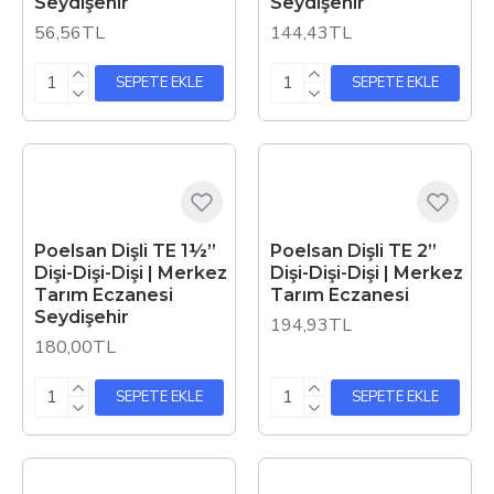
Seydişehir
Seydişehir
56,56TL
144,43TL
SEPETE EKLE
SEPETE EKLE
Poelsan Dişli TE 1½”
Poelsan Dişli TE 2”
Dişi-Dişi-Dişi | Merkez
Dişi-Dişi-Dişi | Merkez
Tarım Eczanesi
Tarım Eczanesi
Seydişehir
194,93TL
180,00TL
SEPETE EKLE
SEPETE EKLE