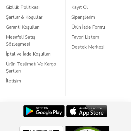
Gizlilik Politikası
Kayıt Ol
Şartlar & Koşullar
Siparişlerim
Garanti Koşulları
Ürün İade Fomru
Mesafeli Satış
Favori Listem
Sözleşmesi
Destek Merkezi
İptal ve İade Koşulları
Ürün Teslimatı Ve Kargo
Şartları
İletişim