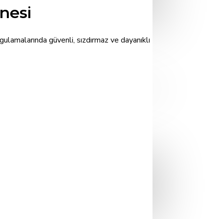
nesi
ygulamalarında güvenli, sızdırmaz ve dayanıklı