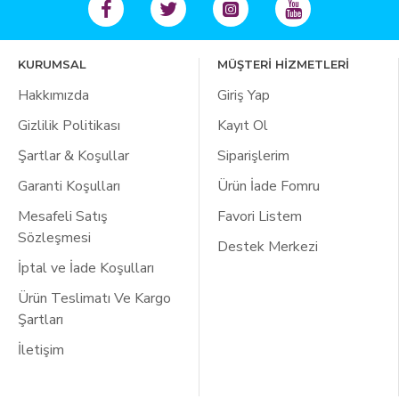
KURUMSAL
MÜŞTERİ HİZMETLERİ
Hakkımızda
Giriş Yap
Gizlilik Politikası
Kayıt Ol
Şartlar & Koşullar
Siparişlerim
Garanti Koşulları
Ürün İade Fomru
Mesafeli Satış
Favori Listem
Sözleşmesi
Destek Merkezi
İptal ve İade Koşulları
Ürün Teslimatı Ve Kargo
Şartları
İletişim