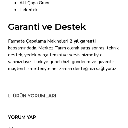
Alt Çapa Grubu
Tekerlek
Garanti ve Destek
Farmate Çapalama Makineleri,
2 yıl garanti
kapsamındadır. Merkez Tarım olarak satış sonrası teknik
destek, yedek parça temini ve servis hizmetiyle
yanınızdayız. Türkiye geneli hızlı gönderim ve güvenilir
müşteri hizmetleriyle her zaman desteğinizi sağlıyoruz.
ÜRÜN YORUMLARI
YORUM YAP