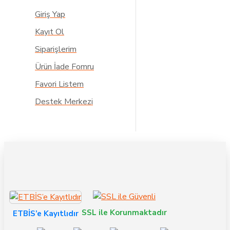
Giriş Yap
Kayıt Ol
Siparişlerim
Ürün İade Fomru
Favori Listem
Destek Merkezi
SSL ile Korunmaktadır
ETBİS’e Kayıtlıdır