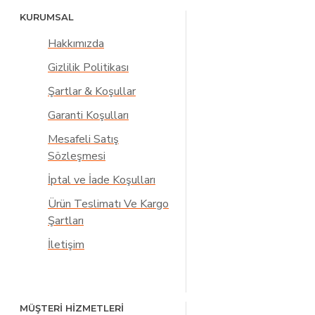
KURUMSAL
Hakkımızda
Gizlilik Politikası
Şartlar & Koşullar
Garanti Koşulları
Mesafeli Satış
Sözleşmesi
İptal ve İade Koşulları
Ürün Teslimatı Ve Kargo
Şartları
İletişim
MÜŞTERİ HİZMETLERİ