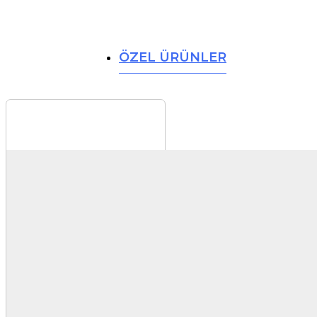
ÖZEL ÜRÜNLER