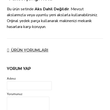
Bu ürün setinde
Aks Dahil Değildir
. Mevcut
akslarınızla veya uyumlu yeni akslarla kullanabilirsiniz.
Orijinal yedek parça kullanarak makinenizi mekanik
hasarlara karşı koruyun.
ÜRÜN YORUMLARI
YORUM YAP
Adınız
Yorumunuz