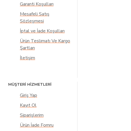
Garanti Koşulları
Mesafeli Satış
Sözleşmesi
İptal ve İade Koşulları
Ürün Teslimatı Ve Kargo
Şartları
İletişim
MÜŞTERİ HİZMETLERİ
Giriş Yap
Kayıt Ol
Siparişlerim
Ürün İade Fomru