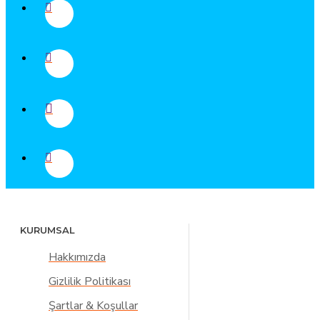
KURUMSAL
Hakkımızda
Gizlilik Politikası
Şartlar & Koşullar