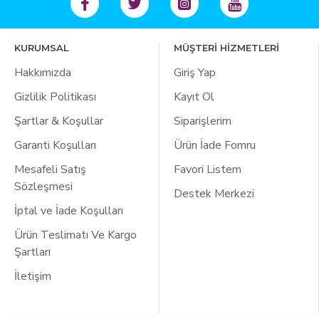
KURUMSAL
MÜŞTERİ HİZMETLERİ
Hakkımızda
Giriş Yap
Gizlilik Politikası
Kayıt Ol
Şartlar & Koşullar
Siparişlerim
Garanti Koşulları
Ürün İade Fomru
Mesafeli Satış
Favori Listem
Sözleşmesi
Destek Merkezi
İptal ve İade Koşulları
Ürün Teslimatı Ve Kargo
Şartları
İletişim