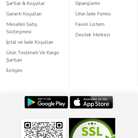
Şartlar & Koşullar
Siparişlerim
Garanti Koşulları
Ürün İade Fomru
Mesafeli Satış
Favori Listem
Sözleşmesi
Destek Merkezi
İptal ve İade Koşulları
Ürün Teslimatı Ve Kargo
Şartları
İletişim