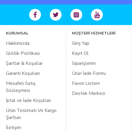
KURUMSAL
MÜŞTERİ HİZMETLERİ
Hakkımızda
Giriş Yap
Gizlilik Politikası
Kayıt Ol
Şartlar & Koşullar
Siparişlerim
Garanti Koşulları
Ürün İade Fomru
Mesafeli Satış
Favori Listem
Sözleşmesi
Destek Merkezi
İptal ve İade Koşulları
Ürün Teslimatı Ve Kargo
Şartları
İletişim